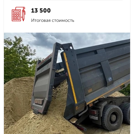
13 500
Итоговая стоимость