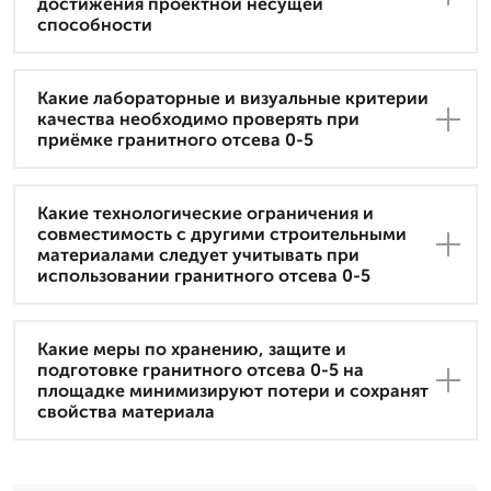
достижения проектной несущей
способности
Какие лабораторные и визуальные критерии
качества необходимо проверять при
приёмке гранитного отсева 0-5
Какие технологические ограничения и
совместимость с другими строительными
материалами следует учитывать при
использовании гранитного отсева 0-5
Какие меры по хранению, защите и
подготовке гранитного отсева 0-5 на
площадке минимизируют потери и сохранят
свойства материала