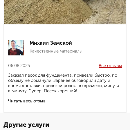
Михаил Земской
Качественные материалы
06.08.2025
Все отзывы
Заказал песок для фундамента, привезли быстро, по
объему не обманули. Заранее обговорили дату и
время доставки, привезли ровно по времени, минута
в минуту. Супер! Песок хороший!
Читать весь отзыв
Другие услуги