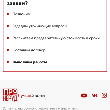
заявки?
Позвоним
Зададим уточняющие вопросы
Рассчитаем предварительную стоимость и сроки
Составим договор
Выполним работы
Лучше
.Звони
Услуги электронного маркетинга и аналитики