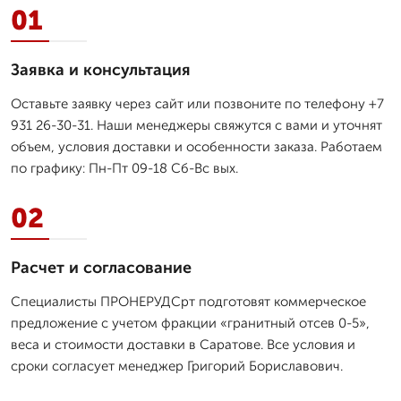
01
Заявка и консультация
Оставьте заявку через сайт или позвоните по телефону +7
931 26-30-31. Наши менеджеры свяжутся с вами и уточнят
объем, условия доставки и особенности заказа. Работаем
по графику: Пн-Пт 09-18 Сб-Вс вых.
02
Расчет и согласование
Специалисты ПРОНЕРУДСрт подготовят коммерческое
предложение с учетом фракции «гранитный отсев 0-5»,
веса и стоимости доставки в Саратове. Все условия и
сроки согласует менеджер Григорий Бориславович.