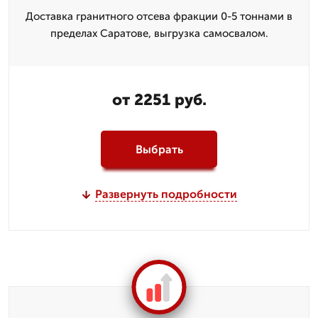
Доставка гранитного отсева фракции 0-5 тоннами в
пределах Саратове, выгрузка самосвалом.
от 2251 руб.
Выбрать
Развернуть подробности