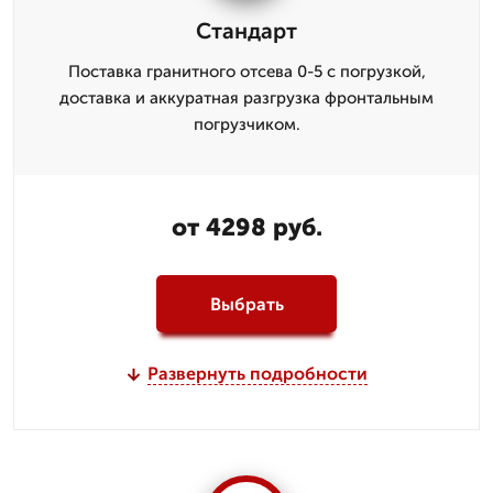
Стандарт
Поставка гранитного отсева 0-5 с погрузкой,
доставка и аккуратная разгрузка фронтальным
погрузчиком.
от 4298 руб.
Выбрать
Развернуть подробности