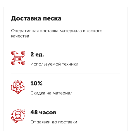
Доставка песка
Оперативная поставка материала высокого
качества
2 ед.
Используемой техники
10%
Скидка на материал
48 часов
От заявки до поставки