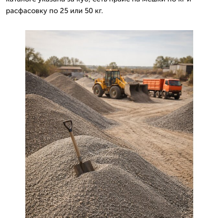
расфасовку по 25 или 50 кг.