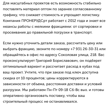
Для масштабных проектов есть возможность стабильно
поставлять материал оптом по заранее согласованному
графику, что снижает стоимость и упрощает логистику.
Компания ПРОНЕРУДСрт работает с 2012 года и знает все
нюансы работы с мелкими фракциями: от сортировки и
просеивания до правильной погрузки в транспорт.
Если нужно уточнить детали заказа, рассчитать цену или
выбрать фракцию, звоните по номеру +7 931 26-30-31 или
обращайтесь в офис по адресу Соколовая улица, 218. Вас
проконсультирует Григорий Бориславович, он подберет
оптимальный вариант и рассчитает расход в кубах под
ваш проект. Учтите, что при заказе под ключ доступна
скидка от 10 процентов; цены корректируются в
зависимости от объема, расстояния доставки и условий
разгрузки. Мы работаем Пн-Пт 09-18 Сб-Вс вых. и готовы
оперативно организовать поставку, чтобы ваш
строительный процесс не останавливался.