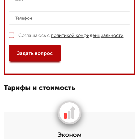
Соглашаюсь с
политикой конфиденциальности
Задать вопрос
Тарифы и стоимость
Эконом