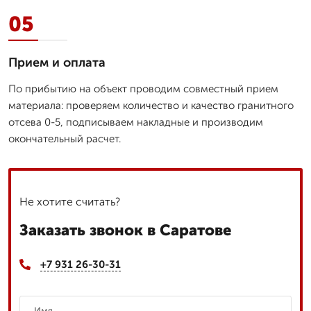
05
Прием и оплата
По прибытию на объект проводим совместный прием
материала: проверяем количество и качество гранитного
отсева 0-5, подписываем накладные и производим
окончательный расчет.
Не хотите считать?
Заказать звонок в Саратове
+7 931 26-30-31