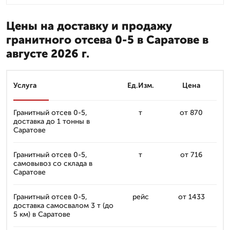
Цены на доставку и продажу
гранитного отсева 0-5 в Саратове в
августе 2026 г.
Услуга
Ед.Изм.
Цена
Гранитный отсев 0-5,
т
от 870
доставка до 1 тонны в
Саратове
Гранитный отсев 0-5,
т
от 716
самовывоз со склада в
Саратове
Гранитный отсев 0-5,
рейс
от 1433
доставка самосвалом 3 т (до
5 км) в Саратове