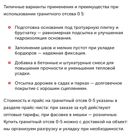
Типичные варианты применения и преимущества при
использовании гранитного отсева 0 5:
Подготовка основания под тротуарную плитку и
брусчатку — равномерная подсыпка и улучшенная
гидроизоляция основания.
Заполнение швов и мелких пустот при укладке
бордюров — надежная фиксация.
Добавка в бетонные и штукатурные смеси для
повышения прочности и уменьшения тепловой
усадки.
Отсыпка дорожек в садах и парках — долговечное
покрытие с хорошим сцеплением.
Стоимость и прайс на гранитный отсев 0-5 указаны в
разделе прайс-листа: при заказе за куб действуют
оптовые тарифы, при фасовке в мешки — розничные.
Купить гранитный отсев 0-5 можно с доставкой на объект:
мы организуем разгрузку и укладку при необходимости.