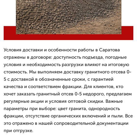
Условия доставки и особенности работы в Саратова
отражены в договоре: доступность подъезда, погодные
условия и необходимость разгрузки влияют на итоговую
стоимость. Мы выполняем доставку гранитного отсева 0-
5 с доставкой в обозначенные сроки, с гарантией
качества и соответствием фракции. Для клиентов, кто
хочет заказать гранитный отсев 0-5 недорого, предлагаем
регулярные акции и условия оптовой скидки. Важные
параметры при выборе: цвет гранита, однородность
фракции, отсутствие органических включений и пыли. Все
это отражено в нашей сопроводительной документации
при отгрузке.