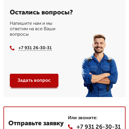
Остались вопросы?
Напишите нам и мы
ответим на все Ваши
вопросы
+7 931 26-30-31
Задать вопрос
Или звоните:
Отправьте заявку
+7 931 26-30-31