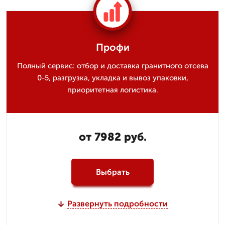
Профи
Полный сервис: отбор и доставка гранитного отсева
0-5, разгрузка, укладка и вывоз упаковки,
приоритетная логистика.
от 7982 руб.
Выбрать
Развернуть подробности