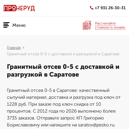
+7 931 26-30-31
Рассчитайте
Меню
стоимость онлайн
Главная
Гранитный отсев 0-5 с доставкой и разгрузкой в Саратове
Гранитный отсев 0-5 с доставкой и
разгрузкой в Саратове
Гранитный отсев 0-5 в Саратове: качественный
сыпучий материал, доставка и разгрузка под ключ от
1228 руб. При заказе под ключ скидка от 10
процентов. С 2012 года по 2026 выполнено более
3735 заказов. Отправьте запрос КП Григорию
Бориславовичу или напишите на saratov@pesko.ru.