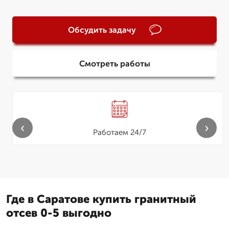
Обсудить задачу
Смотреть работы
‹
›
Работаем 24/7
Где в Саратове купить гранитный
отсев 0-5 выгодно