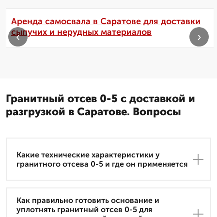
Аренда самосвала в Саратове для доставки
сыпучих и нерудных материалов
‹
›
Гранитный отсев 0-5 с доставкой и
разгрузкой в Саратове. Вопросы
Какие технические характеристики у
гранитного отсева 0-5 и где он применяется
Как правильно готовить основание и
уплотнять гранитный отсев 0-5 для