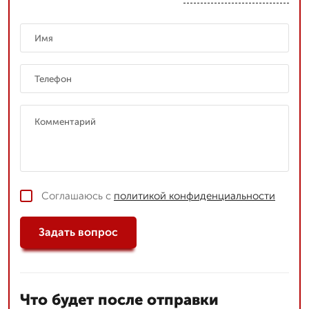
Соглашаюсь с
политикой конфиденциальности
Задать вопрос
Что будет после отправки