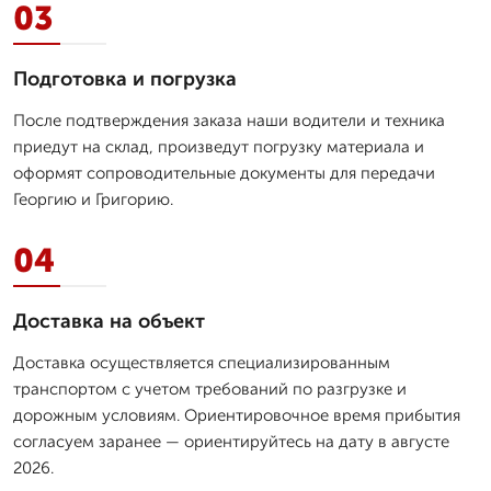
03
Подготовка и погрузка
После подтверждения заказа наши водители и техника
приедут на склад, произведут погрузку материала и
оформят сопроводительные документы для передачи
Георгию и Григорию.
04
Доставка на объект
Доставка осуществляется специализированным
транспортом с учетом требований по разгрузке и
дорожным условиям. Ориентировочное время прибытия
согласуем заранее — ориентируйтесь на дату в августе
2026.