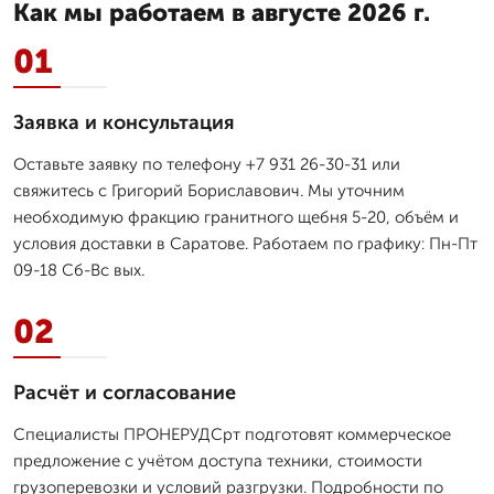
Как мы работаем в августе 2026 г.
01
Заявка и консультация
Оставьте заявку по телефону +7 931 26-30-31 или
свяжитесь с Григорий Бориславович. Мы уточним
необходимую фракцию гранитного щебня 5-20, объём и
условия доставки в Саратове. Работаем по графику: Пн-Пт
09-18 Сб-Вс вых.
02
Расчёт и согласование
Специалисты ПРОНЕРУДСрт подготовят коммерческое
предложение с учётом доступа техники, стоимости
грузоперевозки и условий разгрузки. Подробности по