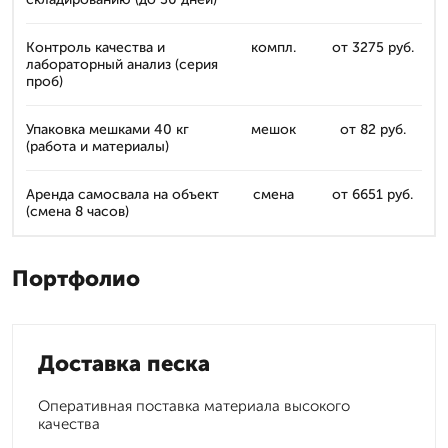
Контроль качества и
компл.
от 3275 руб.
лабораторный анализ (серия
проб)
Упаковка мешками 40 кг
мешок
от 82 руб.
(работа и материалы)
Аренда самосвала на объект
смена
от 6651 руб.
(смена 8 часов)
Портфолио
Доставка песка
Оперативная поставка материала высокого
качества