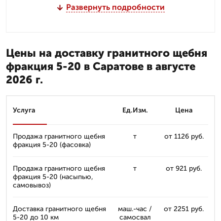
Развернуть подробности
Цены на доставку гранитного щебня
фракция 5-20 в Саратове в августе
2026 г.
Услуга
Ед.Изм.
Цена
Продажа гранитного щебня
т
от 1126 руб.
фракция 5-20 (фасовка)
Продажа гранитного щебня
т
от 921 руб.
фракция 5-20 (насыпью,
самовывоз)
Доставка гранитного щебня
маш.-час /
от 2251 руб.
5-20 до 10 км
самосвал