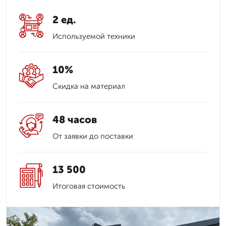
2 ед.
Используемой техники
10%
Скидка на материал
48 часов
От заявки до поставки
13 500
Итоговая стоимость