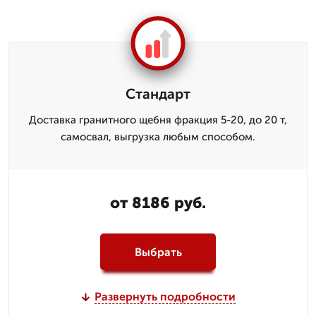
Стандарт
Доставка гранитного щебня фракция 5-20, до 20 т,
самосвал, выгрузка любым способом.
от 8186 руб.
Выбрать
Развернуть подробности