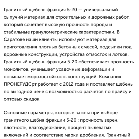
Гранитный щебень фракция 5-20 — универсальный
сыпучий материал для строительных и дорожных работ,
который сочетает высокую прочность породы и
стабильные гранулометрические характеристики. В
Саратове наши клиенты используют материал для
приготовления плотных бетонных смесей, подсыпки под
дорожные конструкции, устройства отмосток и лотков.
Гранитный щебень фракции 5-20 обеспечивает прочность
монолитов, уменьшает усадочные деформации и
повышает морозостойкость конструкций. Компания
ПРОНЕРУДСрт работает с 2012 года и поставляет щебень
по выгодной цене с возможностью расчетов по прайсу и
оптовых скидок.
Основные параметры, которые важны при выборе
гранитного щебня фракции 5-20 : прочность зерен,
плотность, влагоудержание, процент пылеватых
включений и соответствие марки дробления. Гранитный