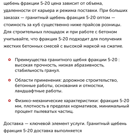
щебень фракции 5-20 цена зависит от объема,
удаленности от карьера и режима поставки. При больших
заказах — гранитный щебень фракция 5-20 оптом —
стоимость за куб существенно ниже прайсов розницы.
Для строительных площадок и при работе с бетоном
учитывайте, что фракция 5-20 подходит для получения
жестких бетонных смесей с высокой маркой на сжатие.
Преимущества гранитного щебня фракции 5-20 :
высокая прочность, низкая абразивность,
стабильность гранул.
Области применения: дорожное строительство,
бетонные работы, основания и отмостки,
ландшафтные работы.
Физико-механические характеристики: фракция 5-20
мм, плотность в пределах нормативов, минимальный
процент пылеватых частиц.
Доставка — ключевой элемент услуги. Гранитный щебень
фракция 5-20 доставка выполняется