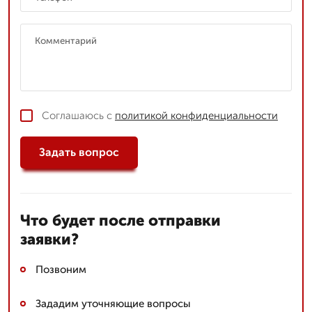
Соглашаюсь с
политикой конфиденциальности
Задать вопрос
Что будет после отправки
заявки?
Позвоним
Зададим уточняющие вопросы