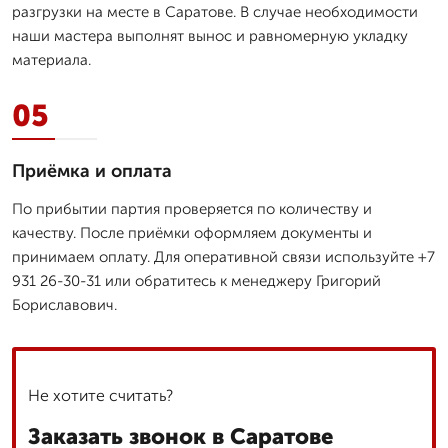
разгрузки на месте в Саратове. В случае необходимости
наши мастера выполнят вынос и равномерную укладку
материала.
05
Приёмка и оплата
По прибытии партия проверяется по количеству и
качеству. После приёмки оформляем документы и
принимаем оплату. Для оперативной связи используйте +7
931 26-30-31 или обратитесь к менеджеру Григорий
Бориславович.
Не хотите считать?
Заказать звонок в Саратове