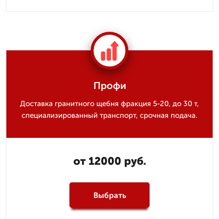
Профи
Доставка гранитного щебня фракция 5-20, до 30 т,
специализированный транспорт, срочная подача.
от 12000 руб.
Выбрать