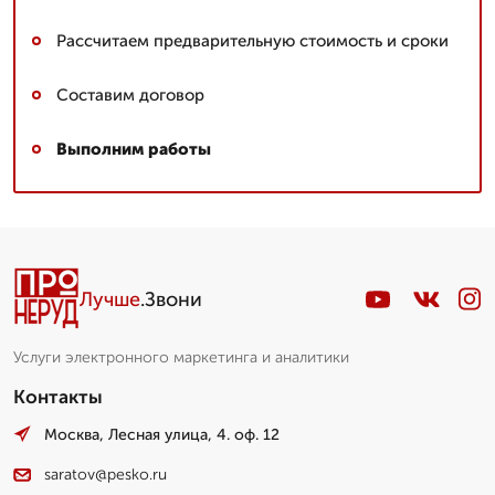
Рассчитаем предварительную стоимость и сроки
Составим договор
Выполним работы
Лучше
.Звони
Услуги электронного маркетинга и аналитики
Контакты
Москва, Лесная улица, 4. оф. 12
saratov@pesko.ru