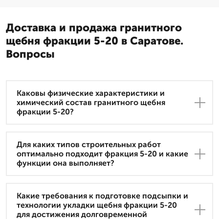
Доставка и продажа гранитного
щебня фракции 5-20 в Саратове.
Вопросы
Каковы физические характеристики и
химический состав гранитного щебня
фракции 5-20?
Для каких типов строительных работ
оптимально подходит фракция 5-20 и какие
функции она выполняет?
Какие требования к подготовке подсыпки и
технологии укладки щебня фракции 5-20
для достижения долговременной