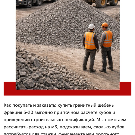
Как покупать и заказать: купить гранитный щебень
фракция 5-20 выгодно при точном расчете кубов и
приведении строительных спецификаций. Мы помогаем
рассчитать расход на м3, подсказываем, сколько кубов
потребуется для стяжки, фундамента или дорожного