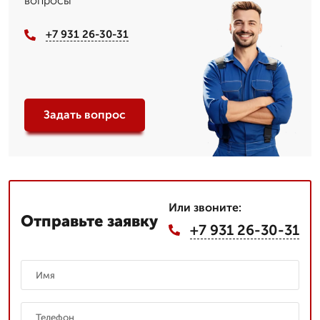
вопросы
+7 931 26-30-31
Задать вопрос
Или звоните:
Отправьте заявку
+7 931 26-30-31