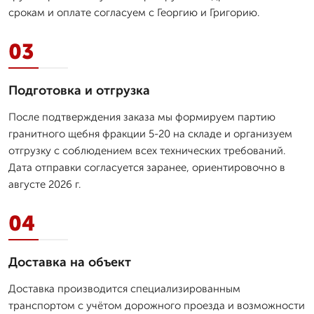
срокам и оплате согласуем с Георгию и Григорию.
03
Подготовка и отгрузка
После подтверждения заказа мы формируем партию
гранитного щебня фракции 5-20 на складе и организуем
отгрузку с соблюдением всех технических требований.
Дата отправки согласуется заранее, ориентировочно в
августе 2026 г.
04
Доставка на объект
Доставка производится специализированным
транспортом с учётом дорожного проезда и возможности