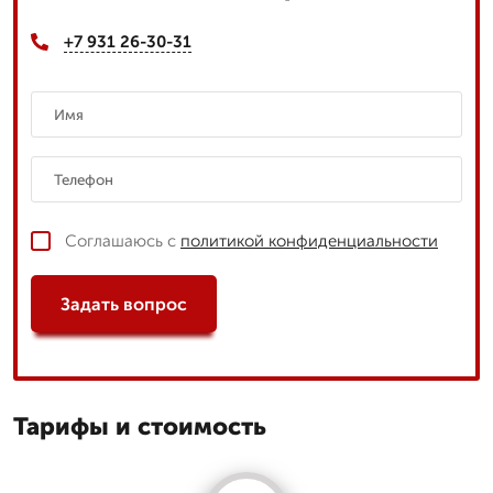
+7 931 26-30-31
Соглашаюсь с
политикой конфиденциальности
Задать вопрос
Тарифы и стоимость