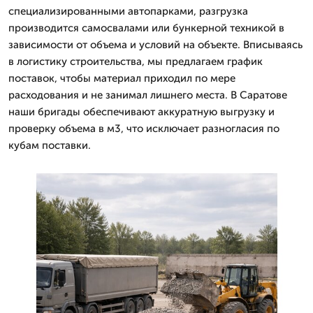
специализированными автопарками, разгрузка
производится самосвалами или бункерной техникой в
зависимости от объема и условий на объекте. Вписываясь
в логистику строительства, мы предлагаем график
поставок, чтобы материал приходил по мере
расходования и не занимал лишнего места. В Саратове
наши бригады обеспечивают аккуратную выгрузку и
проверку объема в м3, что исключает разногласия по
кубам поставки.