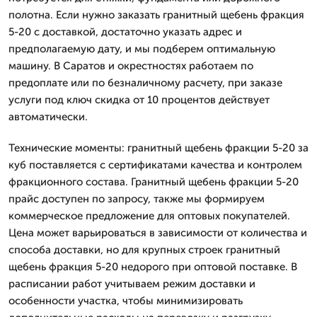
полотна. Если нужно заказать гранитный щебень фракция
5-20 с доставкой, достаточно указать адрес и
предполагаемую дату, и мы подберем оптимальную
машину. В Саратов и окрестностях работаем по
предоплате или по безналичному расчету, при заказе
услуги под ключ скидка от 10 процентов действует
автоматически.
Технические моменты: гранитный щебень фракции 5-20 за
куб поставляется с сертификатами качества и контролем
фракционного состава. Гранитный щебень фракции 5-20
прайс доступен по запросу, также мы формируем
коммерческое предложение для оптовых покупателей.
Цена может варьироваться в зависимости от количества и
способа доставки, но для крупных строек гранитный
щебень фракция 5-20 недорого при оптовой поставке. В
расписании работ учитываем режим доставки и
особенности участка, чтобы минимизировать