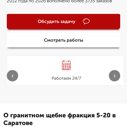
2012 года по 2026 вополнено более 3735 заказов
Обсудить задачу
Смотреть работы
‹
›
Работаем 24/7
О гранитном щебне фракция 5-20 в
Саратове