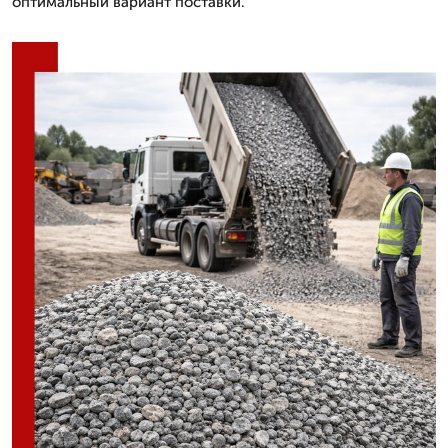
оптимальный вариант поставки.