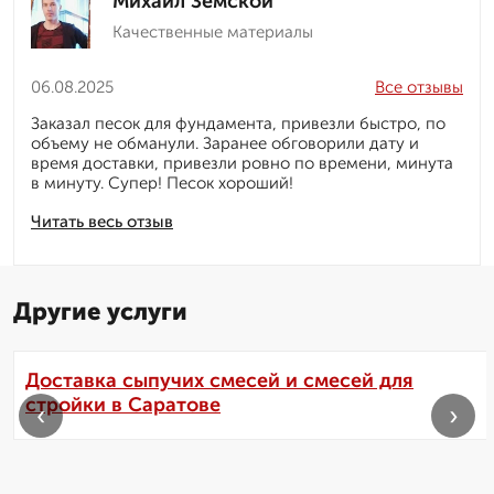
Михаил Земской
Качественные материалы
06.08.2025
Все отзывы
Заказал песок для фундамента, привезли быстро, по
объему не обманули. Заранее обговорили дату и
время доставки, привезли ровно по времени, минута
в минуту. Супер! Песок хороший!
Читать весь отзыв
Другие услуги
Доставка сыпучих смесей и смесей для
стройки в Саратове
‹
›