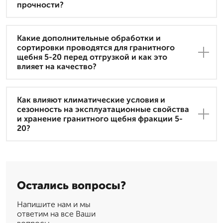
прочности?
Какие дополнительные обработки и
сортировки проводятся для гранитного
щебня 5-20 перед отгрузкой и как это
влияет на качество?
Как влияют климатические условия и
сезонность на эксплуатационные свойства
и хранение гранитного щебня фракции 5-
20?
Остались вопросы?
Напишите нам и мы
ответим на все Ваши