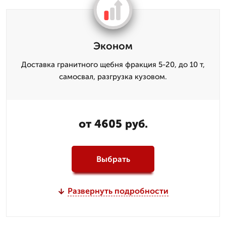
Эконом
Доставка гранитного щебня фракция 5-20, до 10 т,
самосвал, разгрузка кузовом.
от 4605 руб.
Выбрать
Развернуть подробности