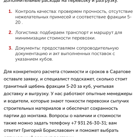
дополнительные расходы на перевозку и разгрузку.
Контроль качества: проверяем прочность, отсутствие
нежелательных примесей и соответствие фракции 5-
20 .
Логистика: подбираем транспорт и маршрут для
минимизации стоимости перевозки.
Документы: предоставляем сопроводительную
документацию и акт выполненных поставок с
указанием кубов.
Для конкретного расчета стоимости и сроков в Саратове
оставьте заявку, и специалист подскажет, сколько стоит
гранитный щебень фракции 5-20 за куб, учитывая
доставку и выгрузку. У нас работают опытные менеджеры
и водители, которые знают тонкости перевозки сыпучих
строительных материалов и обеспечат сохранность
партии до монтажа. Вопросы о наличии и стоимости
также можно задать телефону +7 931 26-30-31; вам
ответит Григорий Бориславович и поможет выбрать