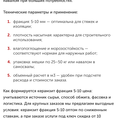
навалом при больших потребностях.
Технические параметры и применение:
фракция: 5-10 мм — оптимальна для стяжек и
изоляции;
плотность насыпная: характерна для строительного
использования;
влагопоглощение и морозостойкость —
соответствуют нормам для наружных работ;
упаковка: мешки по 25–50 кг или навалом в
самосвалы;
объемный расчет в м3 — удобен при подсчете
расхода и стоимости заказа.
Как формируется керамзит фракция 5-10 цена:
учитываются источник сырья, способ обжига, фасовка и
логистика. Для крупных заказов мы предлагаем выгодные
условия: керамзит фракция 5-10 оптом по сниженным
ставкам, а при заказе услуги под ключ скидка от 10