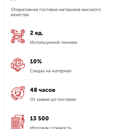
Оперативная поставка материала высокого
качества
2 ед.
Используемой техники
10%
Скидка на материал
48 часов
От заявки до поставки
13 500
Итоговая стоимость