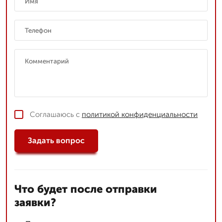
Соглашаюсь с
политикой конфиденциальности
Задать вопрос
Что будет после отправки
заявки?