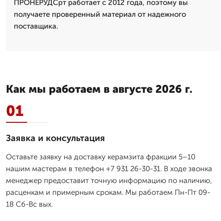
ПРОНЕРУДСрт работает с 2012 года, поэтому вы
получаете проверенный материал от надежного
поставщика.
Как мы работаем в августе 2026 г.
01
Заявка и консультация
Оставьте заявку на доставку керамзита фракции 5–10
нашим мастерам в телефон +7 931 26-30-31. В ходе звонка
менеджер предоставит точную информацию по наличию,
расценкам и примерным срокам. Мы работаем Пн-Пт 09-
18 Сб-Вс вых.