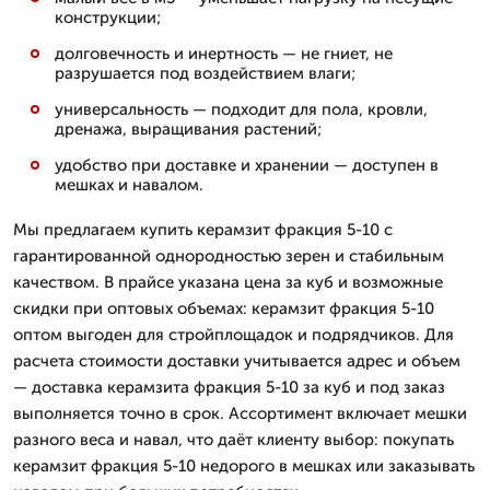
конструкции;
долговечность и инертность — не гниет, не
разрушается под воздействием влаги;
универсальность — подходит для пола, кровли,
дренажа, выращивания растений;
удобство при доставке и хранении — доступен в
мешках и навалом.
Мы предлагаем купить керамзит фракция 5-10 с
гарантированной однородностью зерен и стабильным
качеством. В прайсе указана цена за куб и возможные
скидки при оптовых объемах: керамзит фракция 5-10
оптом выгоден для стройплощадок и подрядчиков. Для
расчета стоимости доставки учитывается адрес и объем
— доставка керамзита фракция 5-10 за куб и под заказ
выполняется точно в срок. Ассортимент включает мешки
разного веса и навал, что даёт клиенту выбор: покупать
керамзит фракция 5-10 недорого в мешках или заказывать