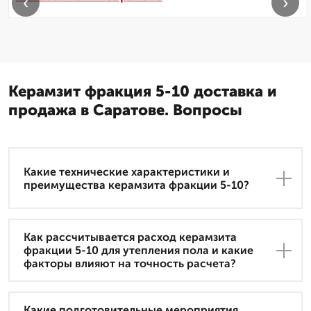
‹
›
Керамзит фракция 5-10 доставка и
продажа в Саратове. Вопросы
Какие технические характеристики и
преимущества керамзита фракции 5-10?
Как рассчитывается расход керамзита
фракции 5-10 для утепления пола и какие
факторы влияют на точность расчета?
Какие подготовительные мероприятия