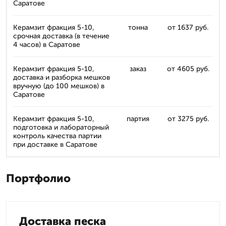
Саратове
Керамзит фракция 5-10,
тонна
от 1637 руб.
срочная доставка (в течение
4 часов) в Саратове
Керамзит фракция 5-10,
заказ
от 4605 руб.
доставка и разборка мешков
вручную (до 100 мешков) в
Саратове
Керамзит фракция 5-10,
партия
от 3275 руб.
подготовка и лабораторный
контроль качества партии
при доставке в Саратове
Портфолио
Доставка песка