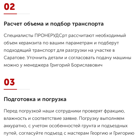
02
Расчет объема и подбор транспорта
Специалисты ПРОНЕРУДСрт рассчитают необходимый
объем керамзита по вашим параметрам и подберут
подходящий транспорт для разгрузки на участке в
Саратове. Уточнить детали и согласовать подачу машины
можно у менеджера Григорий Бориславович
03
Подготовка и погрузка
Перед погрузкой наши сотрудники проверят фракцию,
влажность и соответствие заявке. Погрузку выполняем
аккуратно, с учетом особенностей грунта и подъездных
путей, согласуйте подъезд с мастерам Георгию и Григорию