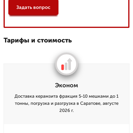
Задать вопрос
Тарифы и стоимость
Эконом
Доставка керамзита фракция 5-10 мешками до 1
тонны, погрузка и разгрузка в Саратове, августе
2026 г.