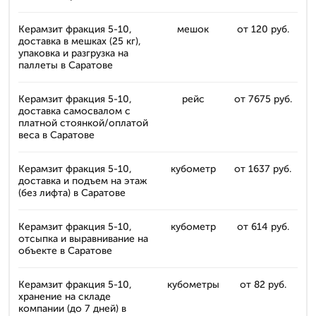
Керамзит фракция 5-10,
мешок
от 120 руб.
доставка в мешках (25 кг),
упаковка и разгрузка на
паллеты в Саратове
Керамзит фракция 5-10,
рейс
от 7675 руб.
доставка самосвалом с
платной стоянкой/оплатой
веса в Саратове
Керамзит фракция 5-10,
кубометр
от 1637 руб.
доставка и подъем на этаж
(без лифта) в Саратове
Керамзит фракция 5-10,
кубометр
от 614 руб.
отсыпка и выравнивание на
объекте в Саратове
Керамзит фракция 5-10,
кубометры
от 82 руб.
хранение на складе
компании (до 7 дней) в