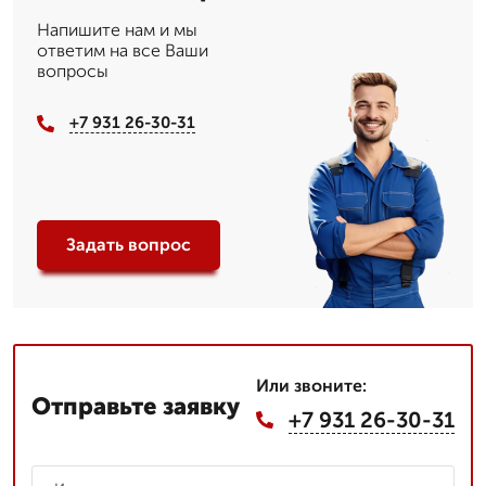
Напишите нам и мы
ответим на все Ваши
вопросы
+7 931 26-30-31
Задать вопрос
Или звоните:
Отправьте заявку
+7 931 26-30-31