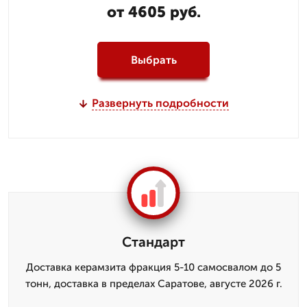
от 4605 руб.
Выбрать
Развернуть подробности
Стандарт
Доставка керамзита фракция 5-10 самосвалом до 5
тонн, доставка в пределах Саратове, августе 2026 г.