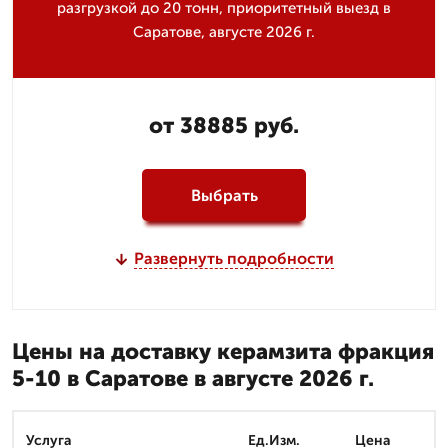
разгрузкой до 20 тонн, приоритетный выезд в
Саратове, августе 2026 г.
от 38885 руб.
Выбрать
Развернуть подробности
Цены на доставку керамзита фракция
5-10 в Саратове в августе 2026 г.
Услуга
Ед.Изм.
Цена