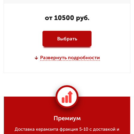
от 10500 руб.
Выбрать
Развернуть подробности
Премиум
Доставка керамзита фракция 5-10 с доставкой и