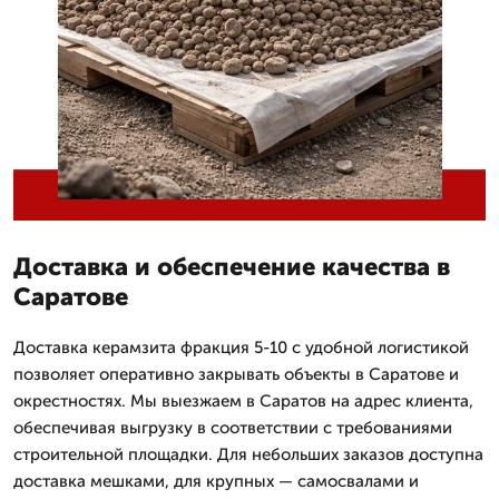
Доставка и обеспечение качества в
Саратове
Доставка керамзита фракция 5-10 с удобной логистикой
позволяет оперативно закрывать объекты в Саратове и
окрестностях. Мы выезжаем в Саратов на адрес клиента,
обеспечивая выгрузку в соответствии с требованиями
строительной площадки. Для небольших заказов доступна
доставка мешками, для крупных — самосвалами и