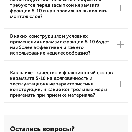
требуются перед засыпкой керамзита
фракции 5-10 и как правильно выполнять
монтаж слоя?
В каких конструкциях и условиях
применения керамзит фракции 5-10 будет
наиболее эффективен и где его
использование нецелесообразно?
Как влияет качество и фракционный состав
керамзита 5-10 на долговечность и
эксплуатационные характеристики
конструкций, и какие контрольные меры
применять при приемке материала?
Остались вопросы?