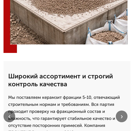
Широкий ассортимент и строгий
контроль качества
Мы поставляем керамзит фракции 5-10, отвечающий
строительным нормам и требованиям. Вся партия
проходит проверку на фракционный состав и
‹
›
влажность, что гарантирует стабильное качество и
отсутствие посторонних примесей. Компания