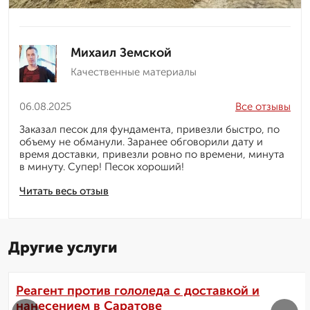
Михаил Земской
Качественные материалы
06.08.2025
Все отзывы
Заказал песок для фундамента, привезли быстро, по
объему не обманули. Заранее обговорили дату и
время доставки, привезли ровно по времени, минута
в минуту. Супер! Песок хороший!
Читать весь отзыв
Другие услуги
Реагент против гололеда с доставкой и
нанесением в Саратове