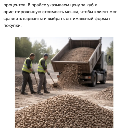
процентов. В прайсе указываем цену за куб и
ориентировочную стоимость мешка, чтобы клиент мог
сравнить варианты и выбрать оптимальный формат
покупки.