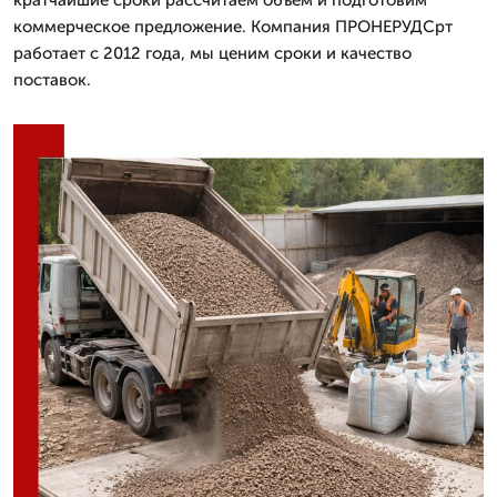
коммерческое предложение. Компания ПРОНЕРУДСрт
работает с 2012 года, мы ценим сроки и качество
поставок.