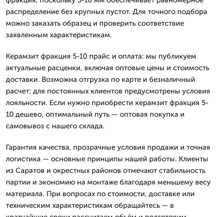
распределение без крупных пустот. Для точного подбора
можно заказать образец и проверить соответствие
заявленным характеристикам.
Керамзит фракция 5-10 прайс и оплата: мы публикуем
актуальные расценки, включая оптовые цены и стоимость
доставки. Возможна отгрузка по карте и безналичный
расчет; для постоянных клиентов предусмотрены условия
лояльности. Если нужно приобрести керамзит фракция 5-
10 дешево, оптимальный путь — оптовая покупка и
самовывоз с нашего склада.
Гарантия качества, прозрачные условия продажи и точная
логистика — основные принципы нашей работы. Клиенты
из Саратов и окрестных районов отмечают стабильность
партии и экономию на монтаже благодаря меньшему весу
материала. При вопросах по стоимости, доставке или
техническим характеристикам обращайтесь — в
кратчайшие сроки рассчитаем объём и подготовим