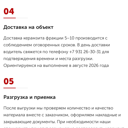
04
Доставка на объект
Доставка керамзита фракции 5–10 производится с
соблюдением оговоренных сроков. В день доставки
водитель свяжется по телефону +7 931 26-30-31 для
подтверждения времени и места разгрузки.
Ориентируемся на выполнение в августе 2026 года
05
Разгрузка и приемка
После выгрузки мы проверяем количество и качество
материала вместе с заказчиком, оформляем накладные и
закрывающие документы. При необходимости наши