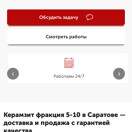
Обсудить задачу
Смотреть работы
‹
›
Работаем 24/7
Керамзит фракция 5-10 в Саратове —
доставка и продажа с гарантией
качества