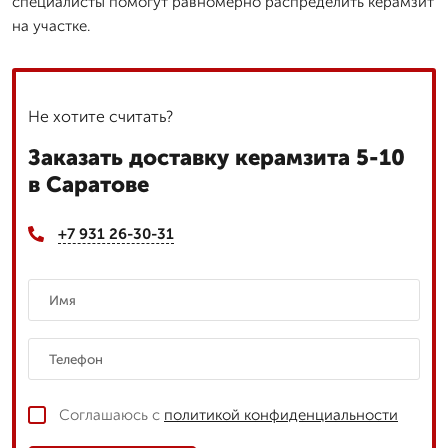
специалисты помогут равномерно распределить керамзит
на участке.
Не хотите считать?
Заказать доставку керамзита 5-10
в Саратове
+7 931 26-30-31
Соглашаюсь с
политикой конфиденциальности