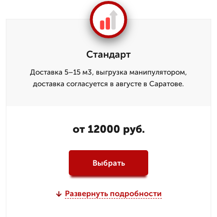
Стандарт
Доставка 5–15 м3, выгрузка манипулятором,
доставка согласуется в августе в Саратове.
от 12000 руб.
Выбрать
Развернуть подробности