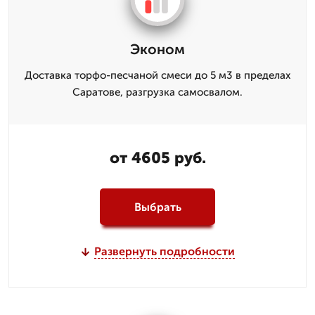
Эконом
Доставка торфо-песчаной смеси до 5 м3 в пределах
Саратове, разгрузка самосвалом.
от 4605 руб.
Выбрать
Развернуть подробности