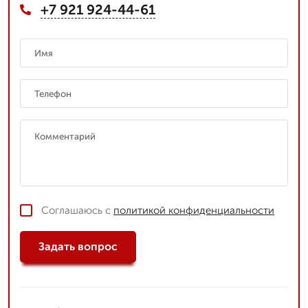
+7 921 924-44-61
Соглашаюсь с
политикой конфиденциальности
Задать вопрос