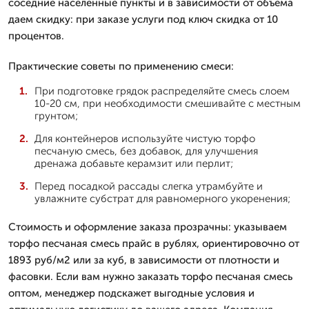
соседние населенные пункты и в зависимости от объема
даем скидку: при заказе услуги под ключ скидка от 10
процентов.
Практические советы по применению смеси:
При подготовке грядок распределяйте смесь слоем
10-20 см, при необходимости смешивайте с местным
грунтом;
Для контейнеров используйте чистую торфо
песчаную смесь, без добавок, для улучшения
дренажа добавьте керамзит или перлит;
Перед посадкой рассады слегка утрамбуйте и
увлажните субстрат для равномерного укоренения;
Стоимость и оформление заказа прозрачны: указываем
торфо песчаная смесь прайс в рублях, ориентировочно от
1893 руб/м2 или за куб, в зависимости от плотности и
фасовки. Если вам нужно заказать торфо песчаная смесь
оптом, менеджер подскажет выгодные условия и