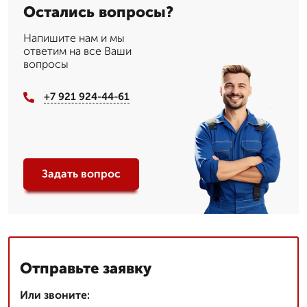
Остались вопросы?
Напишите нам и мы
ответим на все Ваши
вопросы
+7 921 924-44-61
Задать вопрос
Отправьте заявку
Или звоните: