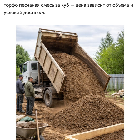
торфо песчаная смесь за куб — цена зависит от объема и
условий доставки.