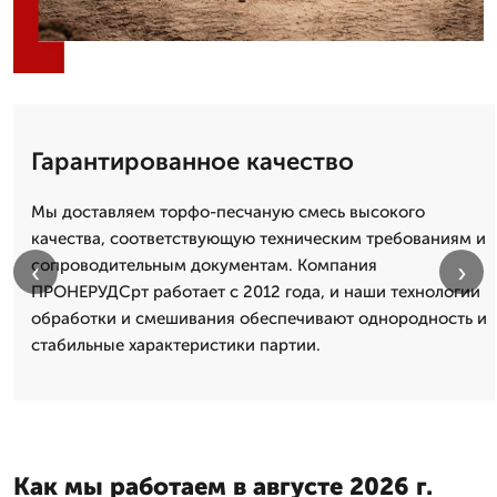
Гарантированное качество
Мы доставляем торфо-песчаную смесь высокого
качества, соответствующую техническим требованиям и
сопроводительным документам. Компания
‹
›
ПРОНЕРУДСрт работает с 2012 года, и наши технологии
обработки и смешивания обеспечивают однородность и
стабильные характеристики партии.
Как мы работаем в августе 2026 г.