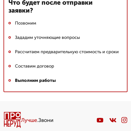
Что будет после отправки
заявки?
Позвоним
Зададим уточняющие вопросы
Рассчитаем предварительную стоимость и сроки
Составим договор
Выполним работы
Лучше
.Звони