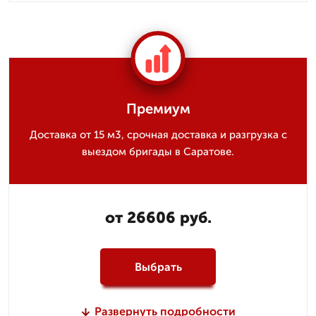
Премиум
Доставка от 15 м3, срочная доставка и разгрузка с
выездом бригады в Саратове.
от 26606 руб.
Выбрать
Развернуть подробности