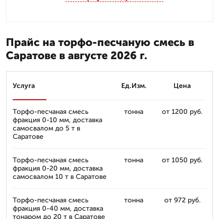
Прайс на торфо-песчаную смесь в
Саратове в августе 2026 г.
Услуга
Ед.Изм.
Цена
Торфо-песчаная смесь
тонна
от 1200 руб.
фракция 0-10 мм, доставка
самосвалом до 5 т в
Саратове
Торфо-песчаная смесь
тонна
от 1050 руб.
фракция 0-20 мм, доставка
самосвалом 10 т в Саратове
Торфо-песчаная смесь
тонна
от 972 руб.
фракция 0-40 мм, доставка
тонаром до 20 т в Саратове