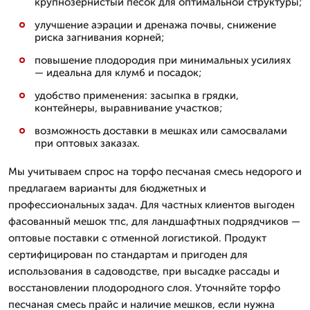
крупнозернистый песок для оптимальной структуры;
улучшение аэрации и дренажа почвы, снижение
риска загнивания корней;
повышение плодородия при минимальных усилиях
— идеальна для клумб и посадок;
удобство применения: засыпка в грядки,
контейнеры, выравнивание участков;
возможность доставки в мешках или самосвалами
при оптовых заказах.
Мы учитываем спрос на торфо песчаная смесь недорого и
предлагаем варианты для бюджетных и
профессиональных задач. Для частных клиентов выгоден
фасованный мешок тпс, для ландшафтных подрядчиков —
оптовые поставки с отменной логистикой. Продукт
сертифицирован по стандартам и пригоден для
использования в садоводстве, при высадке рассады и
восстановлении плодородного слоя. Уточняйте торфо
песчаная смесь прайс и наличие мешков, если нужна