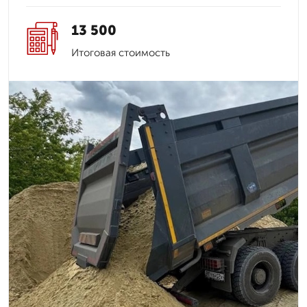
13 500
Итоговая стоимость