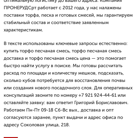
оптимальную логистику до вашего адреса. Компания
ПРОНЕРУДСрт работает с 2012 года, у нас налажены
поставки торфа, песка и готовых смесей, мы гарантируем
стабильный состав и соответствие заявленным
характеристикам.
В тексте использованы ключевые запросы естественно:
купить торфо песчаная смесь, торфо песчаная смесь
доставка и торфо песчаная смесь цена — это помогает
быстро найти услугу в поиске. Мы готовы рассчитать
расход по площади и количеству мешков, подсказать,
сколько кубов потребуется для восстановления почвы
или создания нового посадочного слоя. Для оперативных
консультаций звоните по номеру +7 921 924-44-61 или
оставляйте заявку: вам ответит Григорий Бориславович.
Работаем Пн-Пт 09-18 Сб-Вс вых., доставка и опт
согласуются заранее, пункт выдачи и адрес офиса по
адресу Соколовая улица, 218.