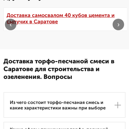
Доставка самосвалом 40 кубов цемента и
сыпучих в Саратове
‹
›
Доставка торфо-песчаной смеси в
Саратове для строительства и
озеленения. Вопросы
Из чего состоит торфо-песчаная смесь и
какие характеристики важны при выборе