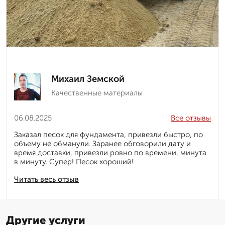
Михаил Земской
Качественные материалы
06.08.2025
Все отзывы
Заказал песок для фундамента, привезли быстро, по
объему не обманули. Заранее обговорили дату и
время доставки, привезли ровно по времени, минута
в минуту. Супер! Песок хороший!
Читать весь отзыв
Другие услуги