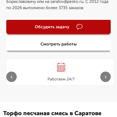
Бориславовичу или на saratov@pesko.ru. С 2012 года
по 2026 выполнено более 3735 заказов
Обсудить задачу
Смотреть работы
‹
›
Работаем 24/7
Торфо песчаная смесь в Саратове