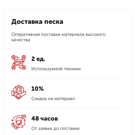
Доставка песка
Оперативная поставка материала высокого
качества
2 ед.
Используемой техники
10%
Скидка на материал
48 часов
От заявки до поставки