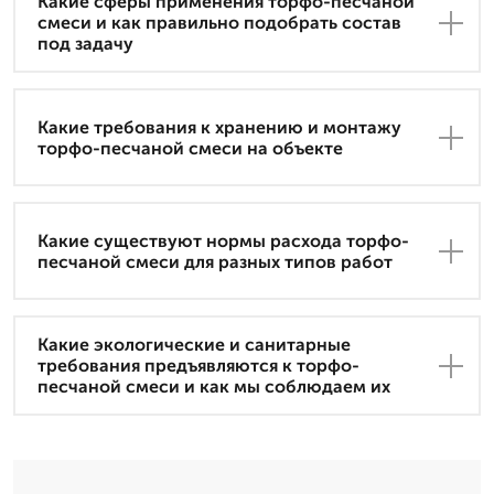
Какие сферы применения торфо-песчаной
смеси и как правильно подобрать состав
под задачу
Какие требования к хранению и монтажу
торфо-песчаной смеси на объекте
Какие существуют нормы расхода торфо-
песчаной смеси для разных типов работ
Какие экологические и санитарные
требования предъявляются к торфо-
песчаной смеси и как мы соблюдаем их