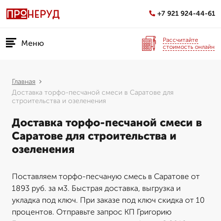
+7 921 924-44-61
Рассчитайте
Меню
стоимость онлайн
Главная
Доставка торфо-песчаной смеси в Саратове для
строительства и озеленения
Доставка торфо-песчаной смеси в
Саратове для строительства и
озеленения
Поставляем торфо-песчаную смесь в Саратове от
1893 руб. за м3. Быстрая доставка, выгрузка и
укладка под ключ. При заказе под ключ скидка от 10
процентов. Отправьте запрос КП Григорию