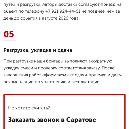
путей и разгрузки. Авторы доставки согласуют приезд на
объект по телефону +7 921 924-44-61 не позднее, чем за
день до события в августе 2026 года.
05
Разгрузка, укладка и сдача
При разгрузке наши бригады выполняют аккуратную
укладку смеси и проверку соответствия заказу. После
завершения работ оформляем акт сдачи-приемки и даем
рекомендации по уплотнению и эксплуатации.
Не хотите считать?
Заказать звонок в Саратове