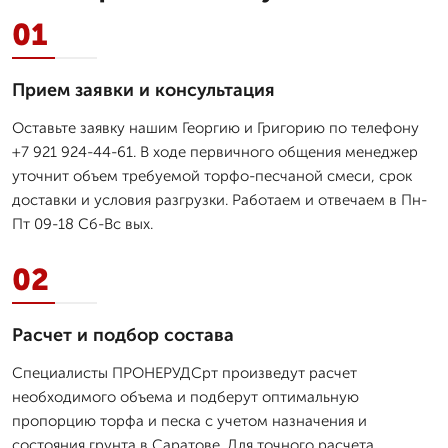
01
Прием заявки и консультация
Оставьте заявку нашим Георгию и Григорию по телефону
+7 921 924-44-61. В ходе первичного общения менеджер
уточнит объем требуемой торфо-песчаной смеси, срок
доставки и условия разгрузки. Работаем и отвечаем в Пн-
Пт 09-18 Сб-Вс вых.
02
Расчет и подбор состава
Специалисты ПРОНЕРУДСрт произведут расчет
необходимого объема и подберут оптимальную
пропорцию торфа и песка с учетом назначения и
состояния грунта в Саратове. Для точного расчета