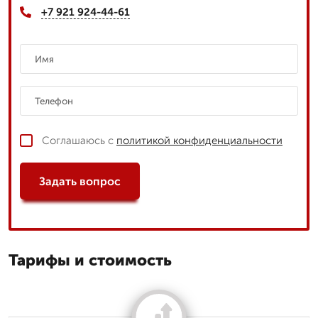
+7 921 924-44-61
Соглашаюсь с
политикой конфиденциальности
Задать вопрос
Тарифы и стоимость