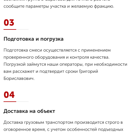
сообщите параметры участка и желаемую фракцию.
03
Подготовка и погрузка
Подготовка смеси осуществляется с применением
проверенного оборудования и контроля качества.
Погрузкой займутся наши операторы, при необходимости
вам расскажет и подтвердит сроки Григорий
Бориславович.
04
Доставка на объект
Доставка грузовым транспортом производится строго в
оговоренное время, с учетом особенностей подъездных