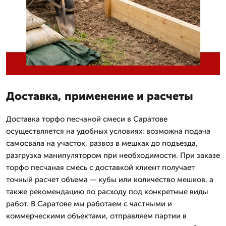
Доставка, применение и расчеты
Доставка торфо песчаной смеси в Саратове
осуществляется на удобных условиях: возможна подача
самосвала на участок, развоз в мешках до подъезда,
разгрузка манипулятором при необходимости. При заказе
торфо песчаная смесь с доставкой клиент получает
точный расчет объема — кубы или количество мешков, а
также рекомендацию по расходу под конкретные виды
работ. В Саратове мы работаем с частными и
коммерческими объектами, отправляем партии в